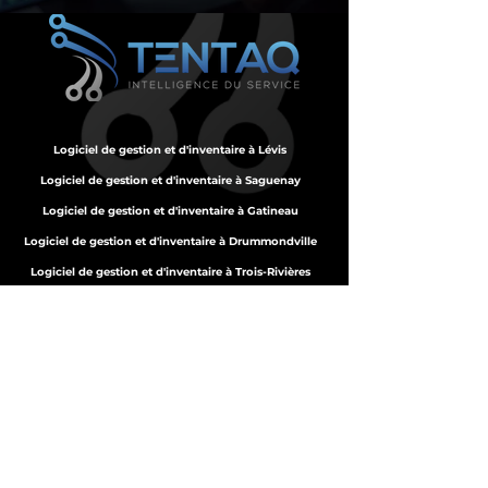
Logiciel de gestion et d'inventaire à Lévis
Logiciel de gestion et d'inventaire à Saguenay
Logiciel de gestion et d'inventaire à Gatineau
Logiciel de gestion et d'inventaire à Drummondville
Logiciel de gestion et d'inventaire à Trois-Rivières
Logiciel de gestion et d'inventaire à Longueuil
Logiciel de gestion et d'inventaire à Laval
Logiciel de gestion et d'inventaire à Québec
Logiciel de gestion et d'inventaire à Montréal
TENTAQ INC. 2026 © TOUS DROITS RÉSERVÉS.