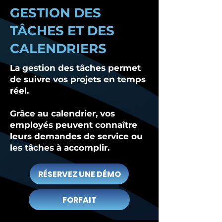
GESTION DES
TÂCHES ET DES
CALENDRIERS
La gestion des tâches permet
de suivre vos projets en temps
réel.
Grâce au calendrier, vos
employés peuvent connaître
leurs demandes de service ou
les tâches à accomplir.
RÉSERVEZ UNE DÉMO
FORFAIT